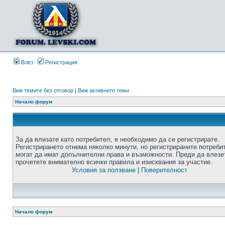
Влез
Регистрация
Виж темите без отговор
|
Виж активните теми
Начало форум
За да влизате като потребител, е необходимо да се регистрирате.
Регистрирането отнема няколко минути, но регистрираните потреби
могат да имат допълнителни права и възможности. Преди да влезе
прочетете внимателно всички правила и изисквания за участие.
Условия за ползване
|
Поверителност
Начало форум