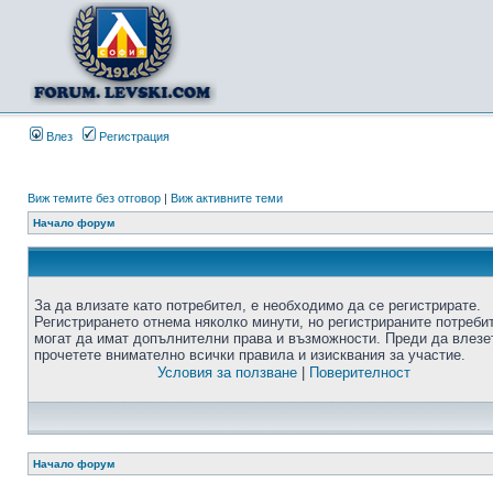
Влез
Регистрация
Виж темите без отговор
|
Виж активните теми
Начало форум
За да влизате като потребител, е необходимо да се регистрирате.
Регистрирането отнема няколко минути, но регистрираните потреби
могат да имат допълнителни права и възможности. Преди да влезе
прочетете внимателно всички правила и изисквания за участие.
Условия за ползване
|
Поверителност
Начало форум