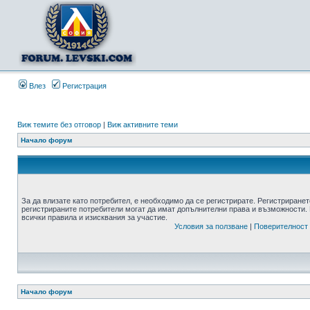
Влез
Регистрация
Виж темите без отговор
|
Виж активните теми
Начало форум
За да влизате като потребител, е необходимо да се регистрирате. Регистриранет
регистрираните потребители могат да имат допълнителни права и възможности. 
всички правила и изисквания за участие.
Условия за ползване
|
Поверителност
Начало форум