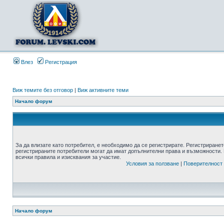
Влез
Регистрация
Виж темите без отговор
|
Виж активните теми
Начало форум
За да влизате като потребител, е необходимо да се регистрирате. Регистриранет
регистрираните потребители могат да имат допълнителни права и възможности. 
всички правила и изисквания за участие.
Условия за ползване
|
Поверителност
Начало форум