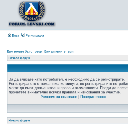
Влез
Регистрация
Виж темите без отговор
|
Виж активните теми
Начало форум
За да влизате като потребител, е необходимо да се регистрирате.
Регистрирането отнема няколко минути, но регистрираните потреби
могат да имат допълнителни права и възможности. Преди да влезе
прочетете внимателно всички правила и изисквания за участие.
Условия за ползване
|
Поверителност
Начало форум