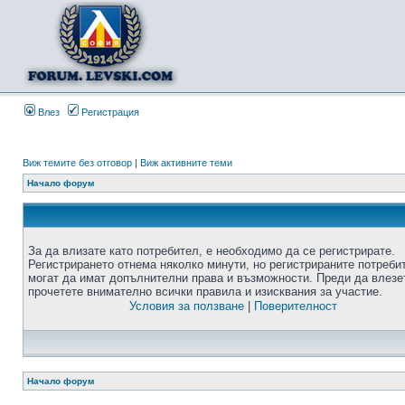
Влез
Регистрация
Виж темите без отговор
|
Виж активните теми
Начало форум
За да влизате като потребител, е необходимо да се регистрирате.
Регистрирането отнема няколко минути, но регистрираните потреби
могат да имат допълнителни права и възможности. Преди да влезе
прочетете внимателно всички правила и изисквания за участие.
Условия за ползване
|
Поверителност
Начало форум