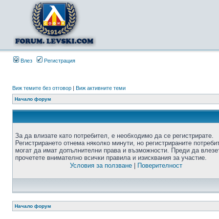
Влез
Регистрация
Виж темите без отговор
|
Виж активните теми
Начало форум
За да влизате като потребител, е необходимо да се регистрирате.
Регистрирането отнема няколко минути, но регистрираните потреби
могат да имат допълнителни права и възможности. Преди да влезе
прочетете внимателно всички правила и изисквания за участие.
Условия за ползване
|
Поверителност
Начало форум