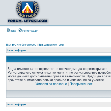
Влез
Регистрация
Виж темите без отговор
|
Виж активните теми
Начало форум
За да влизате като потребител, е необходимо да се регистрирате.
Регистрирането отнема няколко минути, но регистрираните потреби
могат да имат допълнителни права и възможности. Преди да влезе
прочетете внимателно всички правила и изисквания за участие.
Условия за ползване
|
Поверителност
Начало форум