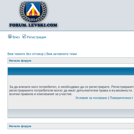
Влез
Регистрация
Виж темите без отговор
|
Виж активните теми
Начало форум
За да влизате като потребител, е необходимо да се регистрирате. Регистриранет
регистрираните потребители могат да имат допълнителни права и възможности. 
всички правила и изисквания за участие.
Условия за ползване
|
Поверителност
Начало форум