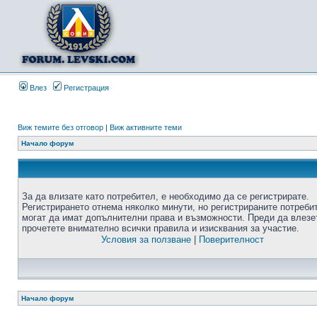
Влез
Регистрация
Виж темите без отговор
|
Виж активните теми
Начало форум
За да влизате като потребител, е необходимо да се регистрирате.
Регистрирането отнема няколко минути, но регистрираните потреби
могат да имат допълнителни права и възможности. Преди да влезе
прочетете внимателно всички правила и изисквания за участие.
Условия за ползване
|
Поверителност
Начало форум