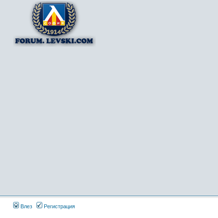
Влез
Регистрация