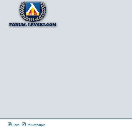
Влез
Регистрация