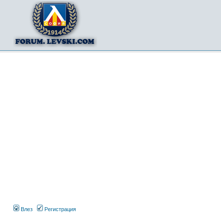
Влез
Регистрация