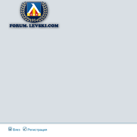
Влез
Регистрация