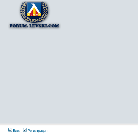
Влез
Регистрация