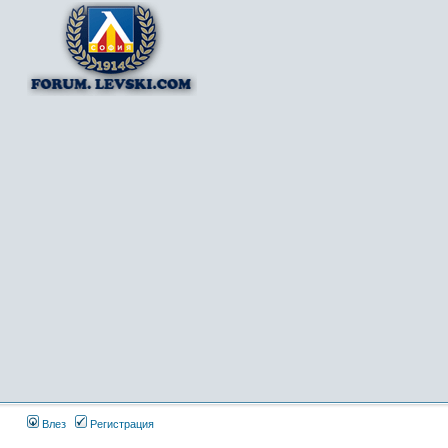
Влез
Регистрация