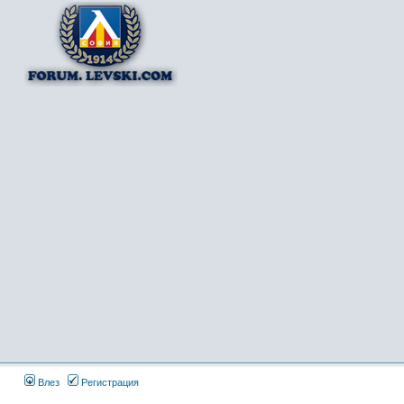
Влез
Регистрация