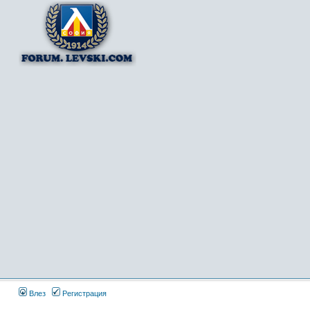
Влез
Регистрация