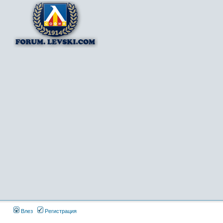
Влез
Регистрация