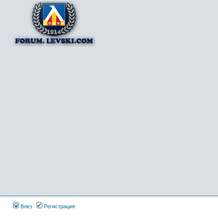
Влез
Регистрация