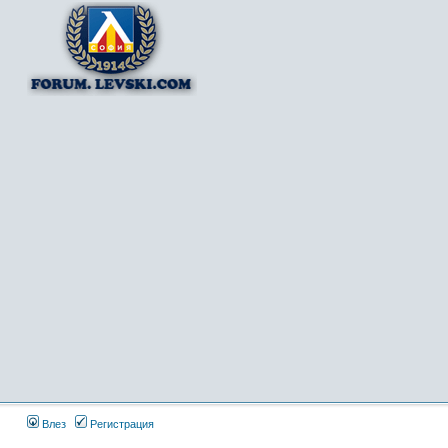
Влез
Регистрация