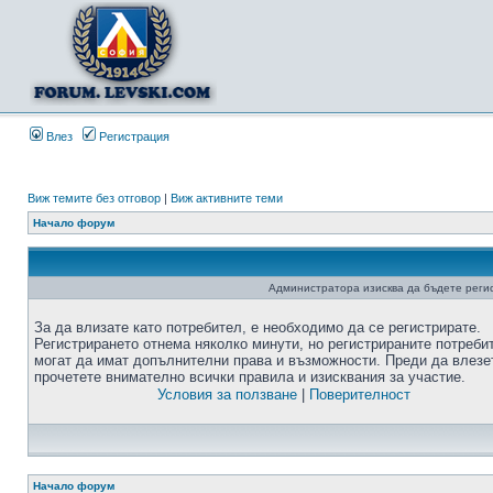
Влез
Регистрация
Виж темите без отговор
|
Виж активните теми
Начало форум
Администратора изисква да бъдете регис
За да влизате като потребител, е необходимо да се регистрирате.
Регистрирането отнема няколко минути, но регистрираните потреби
могат да имат допълнителни права и възможности. Преди да влезе
прочетете внимателно всички правила и изисквания за участие.
Условия за ползване
|
Поверителност
Начало форум