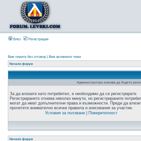
Влез
Регистрация
Виж темите без отговор
|
Виж активните теми
Начало форум
Администратора изисква да бъдете регис
За да влизате като потребител, е необходимо да се регистрирате.
Регистрирането отнема няколко минути, но регистрираните потреби
могат да имат допълнителни права и възможности. Преди да влезе
прочетете внимателно всички правила и изисквания за участие.
Условия за ползване
|
Поверителност
Начало форум