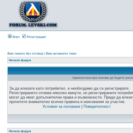
Влез
Регистрация
Виж темите без отговор
|
Виж активните теми
Начало форум
Администратора изисква да бъдете регис
За да влизате като потребител, е необходимо да се регистрирате.
Регистрирането отнема няколко минути, но регистрираните потреби
могат да имат допълнителни права и възможности. Преди да влезе
прочетете внимателно всички правила и изисквания за участие.
Условия за ползване
|
Поверителност
Начало форум