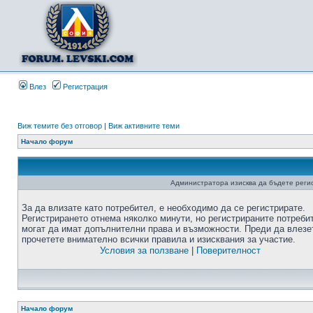
Влез
Регистрация
Виж темите без отговор
|
Виж активните теми
Начало форум
Администратора изисква да бъдете регис
За да влизате като потребител, е необходимо да се регистрирате.
Регистрирането отнема няколко минути, но регистрираните потреби
могат да имат допълнителни права и възможности. Преди да влезе
прочетете внимателно всички правила и изисквания за участие.
Условия за ползване
|
Поверителност
Начало форум