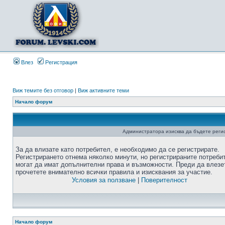
Влез
Регистрация
Виж темите без отговор
|
Виж активните теми
Начало форум
Администратора изисква да бъдете регис
За да влизате като потребител, е необходимо да се регистрирате.
Регистрирането отнема няколко минути, но регистрираните потреби
могат да имат допълнителни права и възможности. Преди да влезе
прочетете внимателно всички правила и изисквания за участие.
Условия за ползване
|
Поверителност
Начало форум