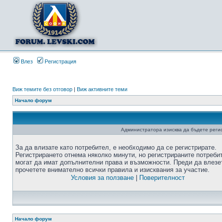
Влез
Регистрация
Виж темите без отговор
|
Виж активните теми
Начало форум
Администратора изисква да бъдете регис
За да влизате като потребител, е необходимо да се регистрирате.
Регистрирането отнема няколко минути, но регистрираните потреби
могат да имат допълнителни права и възможности. Преди да влезе
прочетете внимателно всички правила и изисквания за участие.
Условия за ползване
|
Поверителност
Начало форум