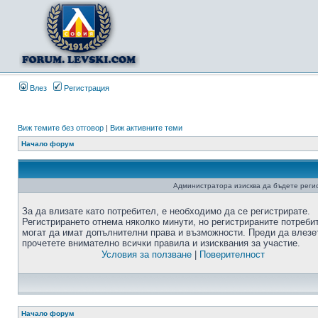
Влез
Регистрация
Виж темите без отговор
|
Виж активните теми
Начало форум
Администратора изисква да бъдете регис
За да влизате като потребител, е необходимо да се регистрирате.
Регистрирането отнема няколко минути, но регистрираните потреби
могат да имат допълнителни права и възможности. Преди да влезе
прочетете внимателно всички правила и изисквания за участие.
Условия за ползване
|
Поверителност
Начало форум