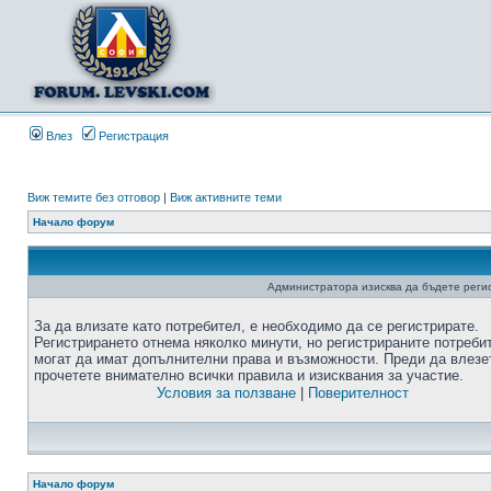
Влез
Регистрация
Виж темите без отговор
|
Виж активните теми
Начало форум
Администратора изисква да бъдете регис
За да влизате като потребител, е необходимо да се регистрирате.
Регистрирането отнема няколко минути, но регистрираните потреби
могат да имат допълнителни права и възможности. Преди да влезе
прочетете внимателно всички правила и изисквания за участие.
Условия за ползване
|
Поверителност
Начало форум