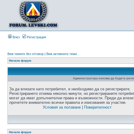
Влез
Регистрация
Виж темите без отговор
|
Виж активните теми
Начало форум
Администратора изисква да бъдете регис
За да влизате като потребител, е необходимо да се регистрирате.
Регистрирането отнема няколко минути, но регистрираните потреби
могат да имат допълнителни права и възможности. Преди да влезе
прочетете внимателно всички правила и изисквания за участие.
Условия за ползване
|
Поверителност
Начало форум