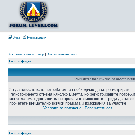
Влез
Регистрация
Виж темите без отговор
|
Виж активните теми
Начало форум
Администратора изисква да бъдете регис
За да влизате като потребител, е необходимо да се регистрирате.
Регистрирането отнема няколко минути, но регистрираните потреби
могат да имат допълнителни права и възможности. Преди да влезе
прочетете внимателно всички правила и изисквания за участие.
Условия за ползване
|
Поверителност
Начало форум