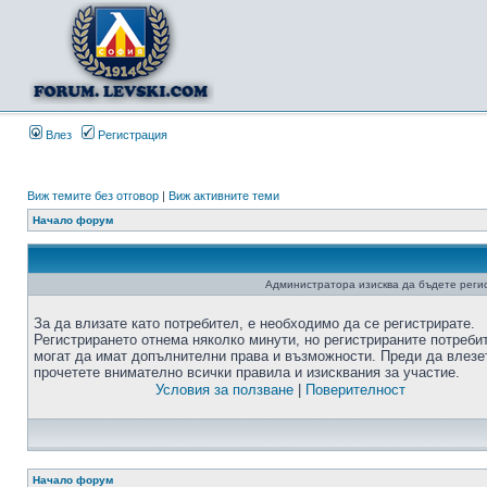
Влез
Регистрация
Виж темите без отговор
|
Виж активните теми
Начало форум
Администратора изисква да бъдете регис
За да влизате като потребител, е необходимо да се регистрирате.
Регистрирането отнема няколко минути, но регистрираните потреби
могат да имат допълнителни права и възможности. Преди да влезе
прочетете внимателно всички правила и изисквания за участие.
Условия за ползване
|
Поверителност
Начало форум