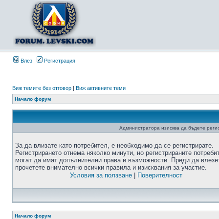
Влез
Регистрация
Виж темите без отговор
|
Виж активните теми
Начало форум
Администратора изисква да бъдете регис
За да влизате като потребител, е необходимо да се регистрирате.
Регистрирането отнема няколко минути, но регистрираните потреби
могат да имат допълнителни права и възможности. Преди да влезе
прочетете внимателно всички правила и изисквания за участие.
Условия за ползване
|
Поверителност
Начало форум