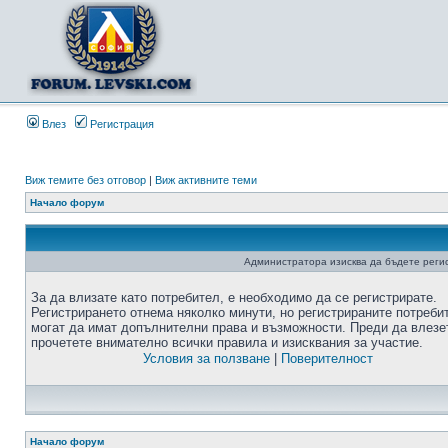
Влез
Регистрация
Виж темите без отговор
|
Виж активните теми
Начало форум
Администратора изисква да бъдете регис
За да влизате като потребител, е необходимо да се регистрирате.
Регистрирането отнема няколко минути, но регистрираните потреби
могат да имат допълнителни права и възможности. Преди да влезе
прочетете внимателно всички правила и изисквания за участие.
Условия за ползване
|
Поверителност
Начало форум