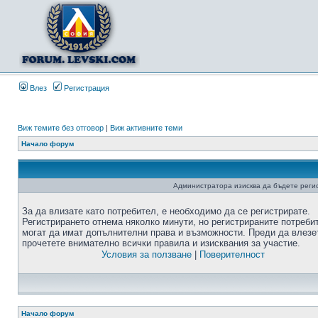
Влез
Регистрация
Виж темите без отговор
|
Виж активните теми
Начало форум
Администратора изисква да бъдете регис
За да влизате като потребител, е необходимо да се регистрирате.
Регистрирането отнема няколко минути, но регистрираните потреби
могат да имат допълнителни права и възможности. Преди да влезе
прочетете внимателно всички правила и изисквания за участие.
Условия за ползване
|
Поверителност
Начало форум