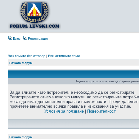
Влез
Регистрация
Виж темите без отговор
|
Виж активните теми
Начало форум
Администратора изисква да бъдете регис
За да влизате като потребител, е необходимо да се регистрирате.
Регистрирането отнема няколко минути, но регистрираните потреби
могат да имат допълнителни права и възможности. Преди да влезе
прочетете внимателно всички правила и изисквания за участие.
Условия за ползване
|
Поверителност
Начало форум