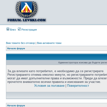
Влез
Регистрация
Виж темите без отговор
|
Виж активните теми
Начало форум
Администратора изисква да бъдете регис
За да влизате като потребител, е необходимо да се регистрирате.
Регистрирането отнема няколко минути, но регистрираните потреби
могат да имат допълнителни права и възможности. Преди да влезе
прочетете внимателно всички правила и изисквания за участие.
Условия за ползване
|
Поверителност
Начало форум