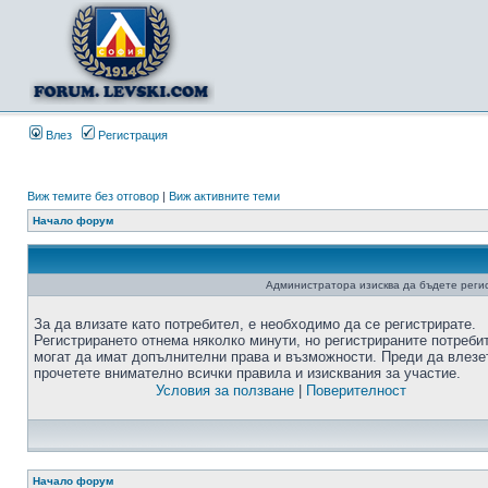
Влез
Регистрация
Виж темите без отговор
|
Виж активните теми
Начало форум
Администратора изисква да бъдете регис
За да влизате като потребител, е необходимо да се регистрирате.
Регистрирането отнема няколко минути, но регистрираните потреби
могат да имат допълнителни права и възможности. Преди да влезе
прочетете внимателно всички правила и изисквания за участие.
Условия за ползване
|
Поверителност
Начало форум