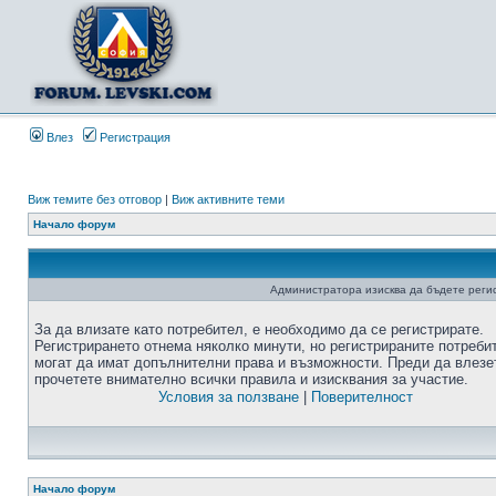
Влез
Регистрация
Виж темите без отговор
|
Виж активните теми
Начало форум
Администратора изисква да бъдете регис
За да влизате като потребител, е необходимо да се регистрирате.
Регистрирането отнема няколко минути, но регистрираните потреби
могат да имат допълнителни права и възможности. Преди да влезе
прочетете внимателно всички правила и изисквания за участие.
Условия за ползване
|
Поверителност
Начало форум