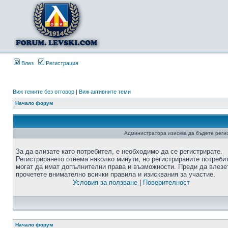
Влез
Регистрация
Виж темите без отговор
|
Виж активните теми
Начало форум
Администратора изисква да бъдете регис
За да влизате като потребител, е необходимо да се регистрирате.
Регистрирането отнема няколко минути, но регистрираните потреби
могат да имат допълнителни права и възможности. Преди да влезе
прочетете внимателно всички правила и изисквания за участие.
Условия за ползване
|
Поверителност
Начало форум