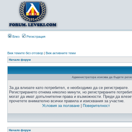
Влез
Регистрация
Виж темите без отговор
|
Виж активните теми
Начало форум
Администратора изисква да бъдете регис
За да влизате като потребител, е необходимо да се регистрирате.
Регистрирането отнема няколко минути, но регистрираните потреби
могат да имат допълнителни права и възможности. Преди да влезе
прочетете внимателно всички правила и изисквания за участие.
Условия за ползване
|
Поверителност
Начало форум