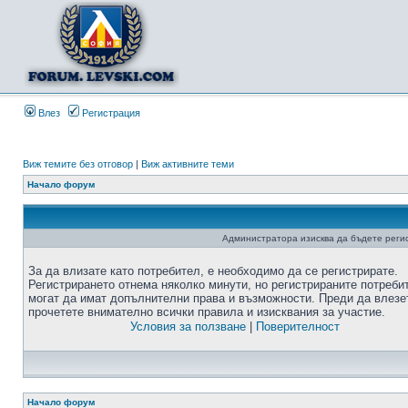
Влез
Регистрация
Виж темите без отговор
|
Виж активните теми
Начало форум
Администратора изисква да бъдете регис
За да влизате като потребител, е необходимо да се регистрирате.
Регистрирането отнема няколко минути, но регистрираните потреби
могат да имат допълнителни права и възможности. Преди да влезе
прочетете внимателно всички правила и изисквания за участие.
Условия за ползване
|
Поверителност
Начало форум