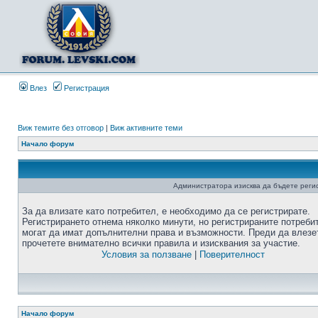
Влез
Регистрация
Виж темите без отговор
|
Виж активните теми
Начало форум
Администратора изисква да бъдете регис
За да влизате като потребител, е необходимо да се регистрирате.
Регистрирането отнема няколко минути, но регистрираните потреби
могат да имат допълнителни права и възможности. Преди да влезе
прочетете внимателно всички правила и изисквания за участие.
Условия за ползване
|
Поверителност
Начало форум