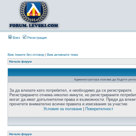
Влез
Регистрация
Виж темите без отговор
|
Виж активните теми
Начало форум
Администратора изисква да бъдете регис
За да влизате като потребител, е необходимо да се регистрирате.
Регистрирането отнема няколко минути, но регистрираните потреби
могат да имат допълнителни права и възможности. Преди да влезе
прочетете внимателно всички правила и изисквания за участие.
Условия за ползване
|
Поверителност
Начало форум