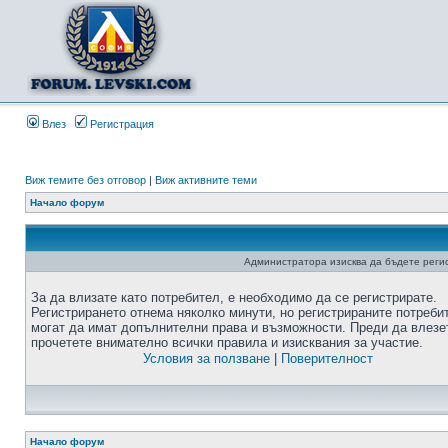
Влез
Регистрация
Виж темите без отговор
|
Виж активните теми
Начало форум
Администратора изисква да бъдете регис
За да влизате като потребител, е необходимо да се регистрирате.
Регистрирането отнема няколко минути, но регистрираните потреби
могат да имат допълнителни права и възможности. Преди да влезе
прочетете внимателно всички правила и изисквания за участие.
Условия за ползване
|
Поверителност
Начало форум