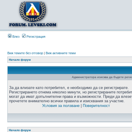
Влез
Регистрация
Виж темите без отговор
|
Виж активните теми
Начало форум
Администратора изисква да бъдете регис
За да влизате като потребител, е необходимо да се регистрирате.
Регистрирането отнема няколко минути, но регистрираните потреби
могат да имат допълнителни права и възможности. Преди да влезе
прочетете внимателно всички правила и изисквания за участие.
Условия за ползване
|
Поверителност
Начало форум