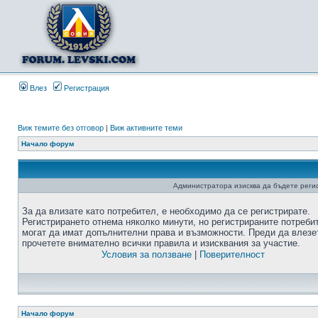
Влез
Регистрация
Виж темите без отговор
|
Виж активните теми
Начало форум
Администратора изисква да бъдете регис
За да влизате като потребител, е необходимо да се регистрирате.
Регистрирането отнема няколко минути, но регистрираните потреби
могат да имат допълнителни права и възможности. Преди да влезе
прочетете внимателно всички правила и изисквания за участие.
Условия за ползване
|
Поверителност
Начало форум