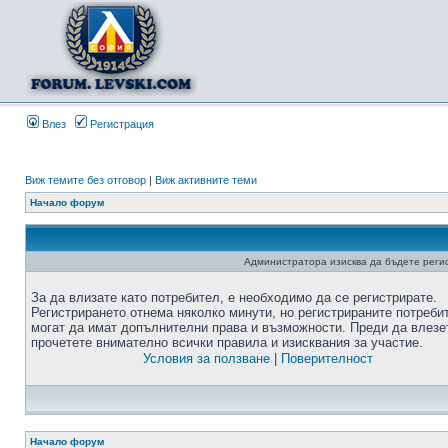
Влез
Регистрация
Виж темите без отговор
|
Виж активните теми
Начало форум
Администратора изисква да бъдете регис
За да влизате като потребител, е необходимо да се регистрирате.
Регистрирането отнема няколко минути, но регистрираните потреби
могат да имат допълнителни права и възможности. Преди да влезе
прочетете внимателно всички правила и изисквания за участие.
Условия за ползване
|
Поверителност
Начало форум