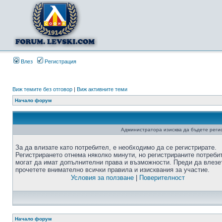
Влез
Регистрация
Виж темите без отговор
|
Виж активните теми
Начало форум
Администратора изисква да бъдете регис
За да влизате като потребител, е необходимо да се регистрирате.
Регистрирането отнема няколко минути, но регистрираните потреби
могат да имат допълнителни права и възможности. Преди да влезе
прочетете внимателно всички правила и изисквания за участие.
Условия за ползване
|
Поверителност
Начало форум