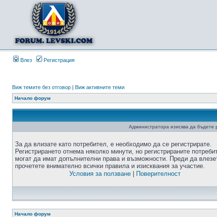
Влез
Регистрация
Виж темите без отговор
|
Виж активните теми
Начало форум
Администратора изисква да бъдете р
За да влизате като потребител, е необходимо да се регистрирате.
Регистрирането отнема няколко минути, но регистрираните потреби
могат да имат допълнителни права и възможности. Преди да влезе
прочетете внимателно всички правила и изисквания за участие.
Условия за ползване
|
Поверителност
Начало форум